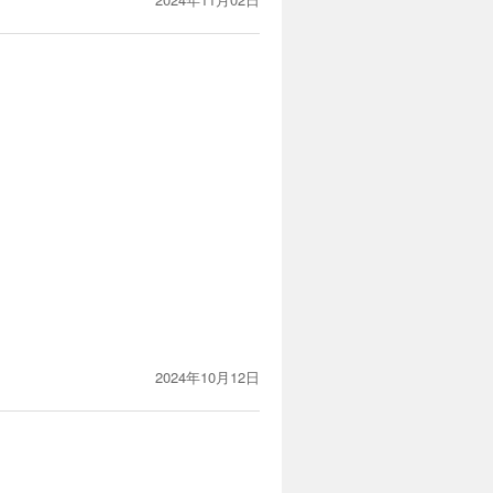
2024年10月12日