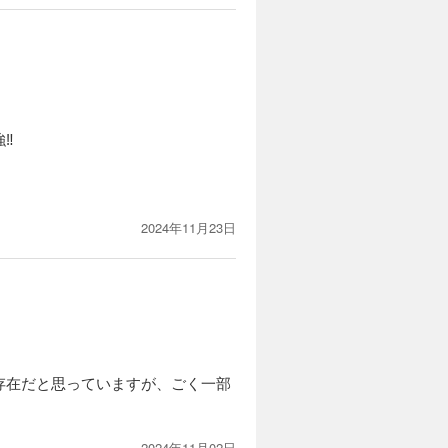
️
2024年11月23日
存在だと思っていますが、ごく一部
2024年11月02日