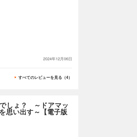
2024年12月06日
すべてのレビューを見る（4）
でしょ？ ～ドアマッ
を思い出す～【電子版