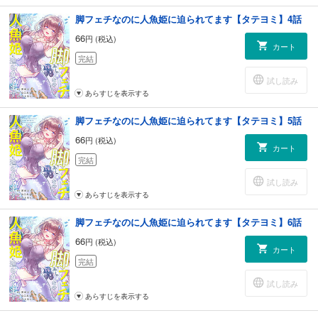
脚フェチなのに人魚姫に迫られてます【タテヨミ】4話
66
円 (税込)
カート
完結
試し読み
あらすじを表示する
脚フェチなのに人魚姫に迫られてます【タテヨミ】5話
66
円 (税込)
カート
完結
試し読み
あらすじを表示する
脚フェチなのに人魚姫に迫られてます【タテヨミ】6話
66
円 (税込)
カート
完結
試し読み
あらすじを表示する