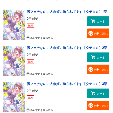
脚フェチなのに人魚姫に迫られてます【タテヨミ】1話
0
円 (税込)
カート
無料
無料で読む
あらすじを表示する
脚フェチなのに人魚姫に迫られてます【タテヨミ】2話
0
円 (税込)
カート
無料
無料で読む
あらすじを表示する
脚フェチなのに人魚姫に迫られてます【タテヨミ】3話
0
円 (税込)
カート
無料
無料で読む
あらすじを表示する