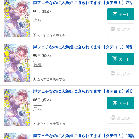
脚フェチなのに人魚姫に迫られてます【タテヨミ】7話
66
円 (税込)
カート
完結
試し読み
あらすじを表示する
脚フェチなのに人魚姫に迫られてます【タテヨミ】8話
66
円 (税込)
カート
完結
試し読み
あらすじを表示する
脚フェチなのに人魚姫に迫られてます【タテヨミ】9話
66
円 (税込)
カート
完結
試し読み
あらすじを表示する
脚フェチなのに人魚姫に迫られてます【タテヨミ】10話