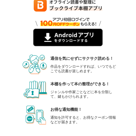
通信を気にせずにサクサク読める！
作品をダウンロードすれば、いつでもど
こでも読書が楽しめます。
本棚を作って本の整理ができる！
ジャンルや作家ごとなどに本を分類し
て、鍵もかけられます。
お得な通知機能！
通知を許可すると、お得なクーポン情報
などが届きます。