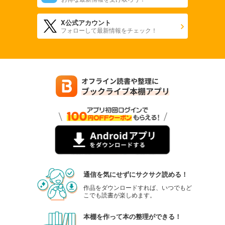
X公式アカウント
フォローして最新情報をチェック！
通信を気にせずにサクサク読める！
作品をダウンロードすれば、いつでもど
こでも読書が楽しめます。
本棚を作って本の整理ができる！