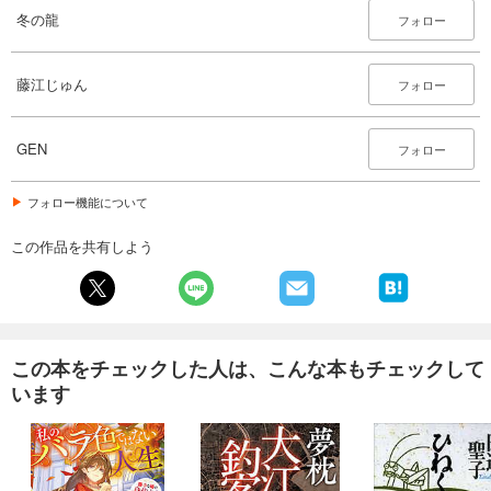
冬の龍
フォロー
藤江じゅん
フォロー
GEN
フォロー
フォロー機能について
この作品を共有しよう
この本をチェックした人は、こんな本もチェックして
います