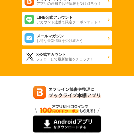
アプリの通知でお得情報を受け取ろう！
LINE公式アカウント
アカウント連携で限定クーポンゲット！
メールマガジン
お得な最新情報を受け取ろう！
X公式アカウント
フォローして最新情報をチェック！