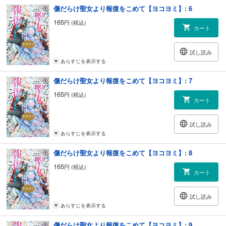
傷だらけ聖女より報復をこめて【ヨコヨミ】: 6
165
円 (税込)
カート
試し読み
あらすじを表示する
傷だらけ聖女より報復をこめて【ヨコヨミ】: 7
165
円 (税込)
カート
試し読み
あらすじを表示する
傷だらけ聖女より報復をこめて【ヨコヨミ】: 8
165
円 (税込)
カート
試し読み
あらすじを表示する
傷だらけ聖女より報復をこめて【ヨコヨミ】: 9