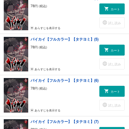
78
円 (税込)
カート
試し読み
あらすじを表示する
バイカイ【フルカラー】【タテヨミ】(5)
78
円 (税込)
カート
試し読み
あらすじを表示する
バイカイ【フルカラー】【タテヨミ】(6)
78
円 (税込)
カート
試し読み
あらすじを表示する
バイカイ【フルカラー】【タテヨミ】(7)