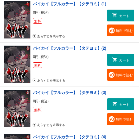
バイカイ【フルカラー】【タテヨミ】(1)
0
円 (税込)
カート
無料
無料で読む
あらすじを表示する
バイカイ【フルカラー】【タテヨミ】(2)
0
円 (税込)
カート
無料
無料で読む
あらすじを表示する
バイカイ【フルカラー】【タテヨミ】(3)
0
円 (税込)
カート
無料
無料で読む
あらすじを表示する
バイカイ【フルカラー】【タテヨミ】(4)