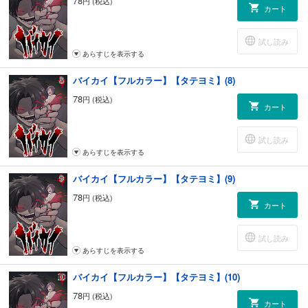
78
円 (税込)
カート
試し読み
あらすじを表示する
バイカイ【フルカラー】【タテヨミ】(8)
78
円 (税込)
カート
試し読み
あらすじを表示する
バイカイ【フルカラー】【タテヨミ】(9)
78
円 (税込)
カート
試し読み
あらすじを表示する
バイカイ【フルカラー】【タテヨミ】(10)
78
円 (税込)
カート