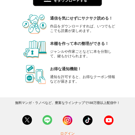
通信を気にせずにサクサク読める！
作品をダウンロードすれば、いつでもど
こでも読書が楽しめます。
本棚を作って本の整理ができる！
ジャンルや作家ごとなどに本を分類し
て、鍵もかけられます。
お得な通知機能！
通知を許可すると、お得なクーポン情報
などが届きます。
無料マンガ・ラノベなど、豊富なラインナップで188万冊以上配信中！
ログイン