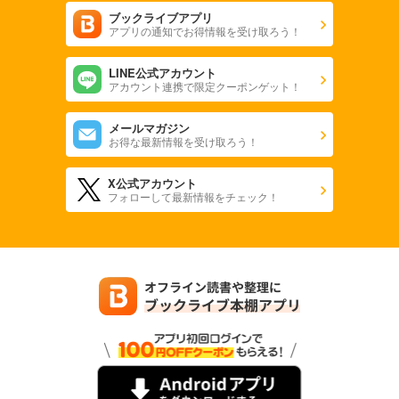
ブックライブアプリ
アプリの通知でお得情報を受け取ろう！
LINE公式アカウント
アカウント連携で限定クーポンゲット！
メールマガジン
お得な最新情報を受け取ろう！
X公式アカウント
フォローして最新情報をチェック！