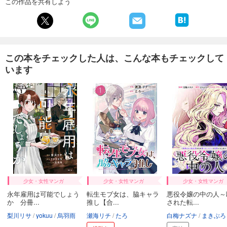
この作品を共有しよう
この本をチェックした人は、こんな本もチェックして
います
少女・女性マンガ
少女・女性マンガ
少女・女性マンガ
永年雇用は可能でしょう
転生モブ女は、脇キャラ
悪役令嬢の中の人～
か 分冊...
推し【合...
された転...
梨川リサ
yokuu
烏羽雨
瀬海リチ
たろ
白梅ナズナ
まきぶろ