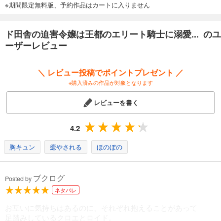
※期間限定無料版、予約作品はカートに入りません
ド田舎の迫害令嬢は王都のエリート騎士に溺愛... のユ
ーザーレビュー
＼ レビュー投稿でポイントプレゼント ／
※購入済みの作品が対象となります
レビューを書く
4.2
胸キュン
癒やされる
ほのぼの
ブクログ
Posted by
ネタバレ
お互いに気持ちはあるのに、それぞれ抱えることがあって
足踏みしているクロエとロイド。