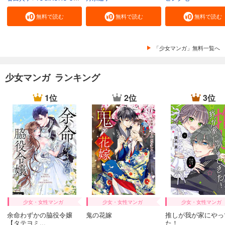
無料で読む
無料で読む
無料で読む
「少女マンガ」無料一覧へ
少女マンガ ランキング
1位
2位
3位
少女・女性マンガ
少女・女性マンガ
少女・女性マンガ
余命わずかの脇役令嬢
鬼の花嫁
推しが我が家にやっ
【タテヨミ...
た！