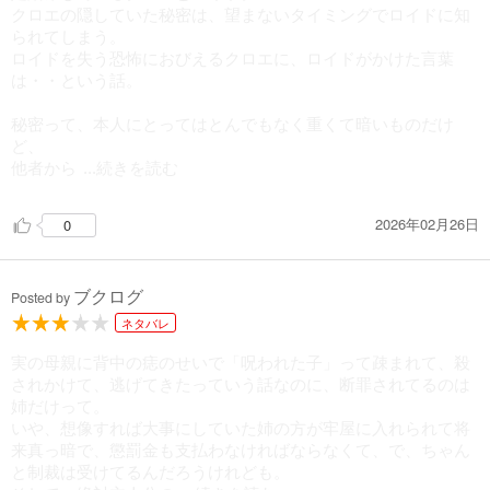
クロエの隠していた秘密は、望まないタイミングでロイドに知
られてしまう。
ロイドを失う恐怖におびえるクロエに、ロイドがかけた言葉
は・・という話。
秘密って、本人にとってはとんでもなく重くて暗いものだけ
ど、
他者から
...続きを読む
2026年02月26日
0
ブクログ
Posted by
ネタバレ
実の母親に背中の痣のせいで「呪われた子」って疎まれて、殺
されかけて、逃げてきたっていう話なのに、断罪されてるのは
姉だけって。
いや、想像すれば大事にしていた姉の方が牢屋に入れられて将
来真っ暗で、懲罰金も支払わなければならなくて、で、ちゃん
と制裁は受けてるんだろうけれども。