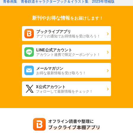
青春画集 青春鉄道キャラクターブック＆イラスト集 2023年増補版
新刊やお得な情報
をお届けします！
ブックライブアプリ
アプリの通知でお得情報を受け取ろう！
LINE公式アカウント
アカウント連携で限定クーポンゲット！
メールマガジン
お得な最新情報を受け取ろう！
X公式アカウント
フォローして最新情報をチェック！