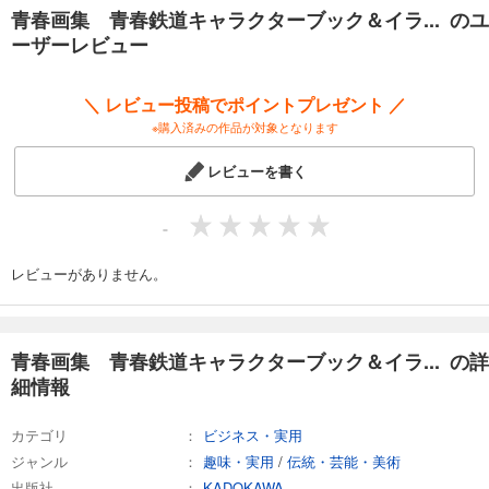
青春画集 青春鉄道キャラクターブック＆イラ... のユ
ーザーレビュー
＼ レビュー投稿でポイントプレゼント ／
※購入済みの作品が対象となります
レビューを書く
-
レビューがありません。
青春画集 青春鉄道キャラクターブック＆イラ... の詳
細情報
カテゴリ
ビジネス・実用
ジャンル
趣味・実用
/
伝統・芸能・美術
出版社
KADOKAWA