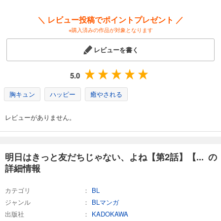
＼ レビュー投稿でポイントプレゼント ／
※購入済みの作品が対象となります
レビューを書く
5.0
胸キュン
ハッピー
癒やされる
レビューがありません。
明日はきっと友だちじゃない、よね【第2話】【... の
詳細情報
カテゴリ
BL
ジャンル
BLマンガ
出版社
KADOKAWA