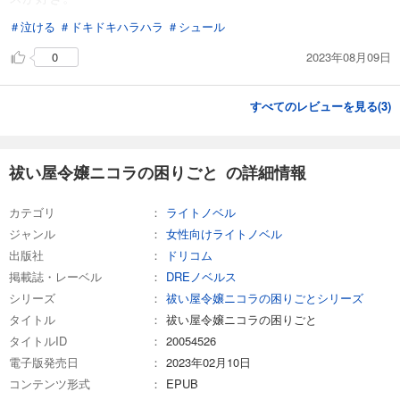
＃泣ける
＃ドキドキハラハラ
＃シュール
2023年08月09日
0
すべてのレビューを見る(
3
)
祓い屋令嬢ニコラの困りごと の詳細情報
カテゴリ
ライトノベル
ジャンル
女性向けライトノベル
出版社
ドリコム
掲載誌・レーベル
DREノベルス
シリーズ
祓い屋令嬢ニコラの困りごとシリーズ
タイトル
祓い屋令嬢ニコラの困りごと
タイトルID
20054526
電子版発売日
2023年02月10日
コンテンツ形式
EPUB