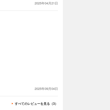
2025年04月21日
2025年09月04日
すべてのレビューを見る（3）