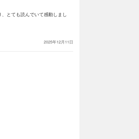
り、とても読んでいて感動しまし
2025年12月11日
。