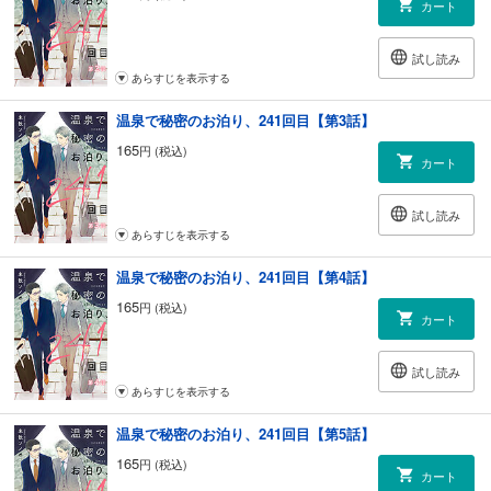
カート
試し読み
あらすじを表示する
温泉で秘密のお泊り、241回目【第3話】
165
円 (税込)
カート
試し読み
あらすじを表示する
温泉で秘密のお泊り、241回目【第4話】
165
円 (税込)
カート
試し読み
あらすじを表示する
温泉で秘密のお泊り、241回目【第5話】
165
円 (税込)
カート