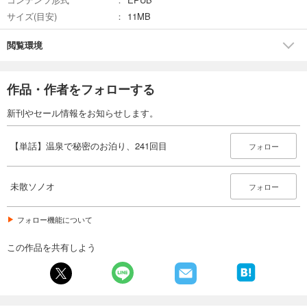
サイズ(目安)
11MB
閲覧環境
作品・作者をフォローする
新刊やセール情報をお知らせします。
【単話】温泉で秘密のお泊り、241回目
フォロー
未散ソノオ
フォロー
フォロー機能について
この作品を共有しよう