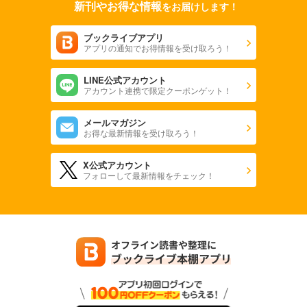
新刊やお得な情報
をお届けします！
ブックライブアプリ
アプリの通知でお得情報を受け取ろう！
LINE公式アカウント
アカウント連携で限定クーポンゲット！
メールマガジン
お得な最新情報を受け取ろう！
X公式アカウント
フォローして最新情報をチェック！