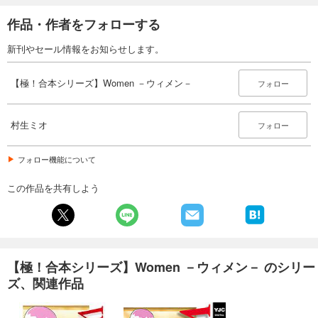
作品・作者をフォローする
新刊やセール情報をお知らせします。
【極！合本シリーズ】Women －ウィメン－
フォロー
村生ミオ
フォロー
フォロー機能について
この作品を共有しよう
【極！合本シリーズ】Women －ウィメン－ のシリー
ズ、関連作品