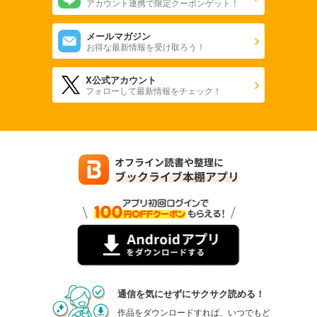
アカウント連携で限定クーポンゲット！
メールマガジン
お得な最新情報を受け取ろう！
X公式アカウント
フォローして最新情報をチェック！
通信を気にせずにサクサク読める！
作品をダウンロードすれば、いつでもど