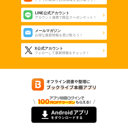
LINE公式アカウント
アカウント連携で限定クーポンゲット！
メールマガジン
お得な最新情報を受け取ろう！
X公式アカウント
フォローして最新情報をチェック！