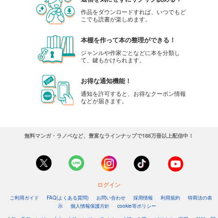
作品をダウンロードすれば、いつでもど
こでも読書が楽しめます。
本棚を作って本の整理ができる！
ジャンルや作家ごとなどに本を分類し
て、鍵もかけられます。
お得な通知機能！
通知を許可すると、お得なクーポン情報
などが届きます。
無料マンガ・ラノベなど、豊富なラインナップで188万冊以上配信中！
ログイン
ご利用ガイド
FAQ(よくある質問)
お問い合わせ
採用情報
利用規約
特商法の表
示
個人情報保護方針
cookie等ポリシー