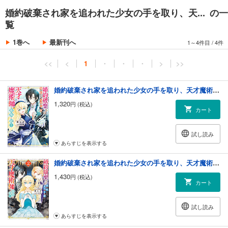
婚約破棄され家を追われた少女の手を取り、天... の一
覧
1巻へ
最新刊へ
1～4件目
/
4件
<<
<
1
・
・
・
>
>>
婚約破棄され家を追われた少女の手を取り、天才魔術師は優雅に跪く
1,320
円 (税込)
カート
試し読み
あらすじを表示する
婚約破棄され家を追われた少女の手を取り、天才魔術師は優雅に跪く ： 2
1,430
円 (税込)
カート
試し読み
あらすじを表示する