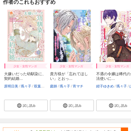
作者のこれもおすすめ
少女・女性マンガ
少女・女性マンガ
少女・女性マンガ
大嫌いだった幼馴染に、
貴方様が「忘れてほし
不遇の令嬢は稀代の
契約結婚...
い」とおっ...
法使いに...
原明日美
瑪々子
双葉はづき
庭師
瑪々子
宵マチ
紺子ゆきめ
瑪々子
ぽ
試し読み
試し読み
試し読み