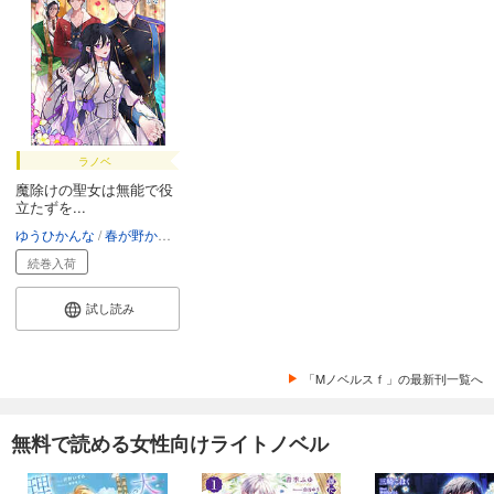
ラノベ
魔除けの聖女は無能で役
立たずを...
ゆうひかんな
春が野かおる
続巻入荷
試し読み
「Mノベルスｆ」の最新刊一覧へ
無料で読める女性向けライトノベル