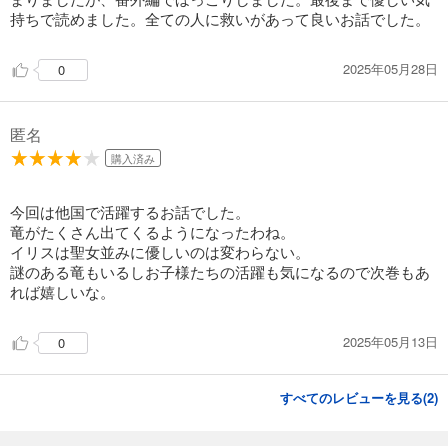
持ちで読めました。全ての人に救いがあって良いお話でした。
2025年05月28日
0
匿名
購入済み
今回は他国で活躍するお話でした。
竜がたくさん出てくるようになったわね。
イリスは聖女並みに優しいのは変わらない。
謎のある竜もいるしお子様たちの活躍も気になるので次巻もあ
れば嬉しいな。
2025年05月13日
0
すべてのレビューを見る(
2
)