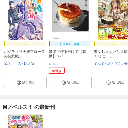
ラノベ
ビジネス・実用
ラノベ
ポジティブ令嬢フローラ
ほぼ混ぜるだけで【感
聖女じゃないと見捨
の契約結...
動】スイー...
くせに、...
星名こころ
鈴ノ助
satoru
てんてんどんどん
匈歌
値引き
試し読み
試し読み
試し読み
Mノベルスｆ の最新刊