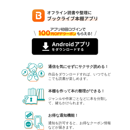
通信を気にせずにサクサク読める！
作品をダウンロードすれば、いつでもど
こでも読書が楽しめます。
本棚を作って本の整理ができる！
ジャンルや作家ごとなどに本を分類し
て、鍵もかけられます。
お得な通知機能！
通知を許可すると、お得なクーポン情報
などが届きます。