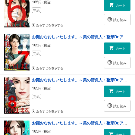
165
円 (税込)
カート
完結
試し読み
あらすじを表示する
お顔おなおしいたします。～美の請負人・整形Dr.アイラ～ 7
165
円 (税込)
カート
完結
試し読み
あらすじを表示する
お顔おなおしいたします。～美の請負人・整形Dr.アイラ～ 8
165
円 (税込)
カート
完結
試し読み
あらすじを表示する
お顔おなおしいたします。～美の請負人・整形Dr.アイラ～ 9
165
円 (税込)
カート