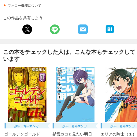
フォロー機能について
この作品を共有しよう
この本をチェックした人は、こんな本もチェックして
います
少年・青年マンガ
少年・青年マンガ
少年・青年マンガ
ゴールデンゴールド
杉雪カコと見たい明日
エリアの騎士（１）