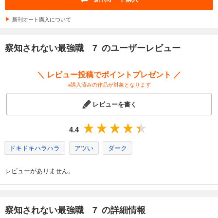
新刊オート購入について
察知されない最強職 7 のユーザーレビュー
＼ レビュー投稿でポイントプレゼント ／
※購入済みの作品が対象となります
レビューを書く
4.4
ドキドキハラハラ
アツい
ダーク
レビューがありません。
察知されない最強職 7 の詳細情報