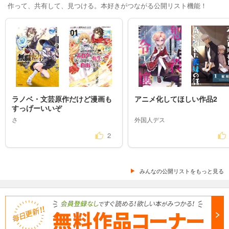
作って、共有して、見つける。本好きがつながる公開リスト機能！
ラノベ・文芸原作だけど漫画も
アニメ化してほしい作品2
すっげーいいぞ
さ
外国人デス
2
みんなの公開リストをもっと見る