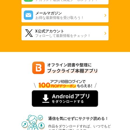
メールマガジン
お得な最新情報を受け取ろう！
X公式アカウント
フォローして最新情報をチェック！
通信を気にせずにサクサク読める！
作品をダウンロードすれば、いつでもど