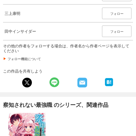
三上康明
フォロー
田中インサイダー
フォロー
その他の作者をフォローする場合は、作者名から作者ページを表示して
ください
フォロー機能について
この作品を共有しよう
察知されない最強職 のシリーズ、関連作品