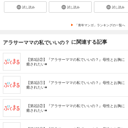
試し読み
試し読み
試し読み
「青年マンガ」ランキングの一覧へ
に関連する記事
アラサーママの私でいいの？
【第3話②】『アラサーママの私でいいの？』母性とお胸に
癒されたい♥
【第3話①】『アラサーママの私でいいの？』母性とお胸に
癒されたい♥
【第2話②】『アラサーママの私でいいの？』母性とお胸に
癒されたい♥