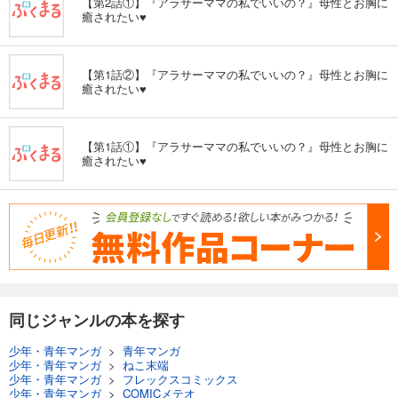
【第2話①】『アラサーママの私でいいの？』母性とお胸に
癒されたい♥
【第1話②】『アラサーママの私でいいの？』母性とお胸に
癒されたい♥
【第1話①】『アラサーママの私でいいの？』母性とお胸に
癒されたい♥
同じジャンルの本を探す
少年・青年マンガ
>
青年マンガ
少年・青年マンガ
>
ねこ末端
少年・青年マンガ
>
フレックスコミックス
少年・青年マンガ
>
COMICメテオ