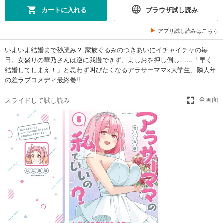
カートに入れる
ブラウザ試し読み
アプリ試し読みはこちら
いよいよ結婚まで秒読み？ 家族ぐるみのつきあいにイチャイチャの毎
日。女盛りの華乃さんは逆に我慢できず、よしおを押し倒し……「早く
結婚してしまえ！」と思わず叫びたくなるアラサーママ×大学生、隣人年
の差ラブコメディ最終巻!!
スライドして試し読み
全画面