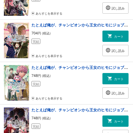
試し読み
あらすじを表示する
たとえば俺が、チャンピオンから王女のヒモにジョブチェンジしたとして。（４）
704
円 (税込)
カート
完結
試し読み
あらすじを表示する
たとえば俺が、チャンピオンから王女のヒモにジョブチェンジしたとして。（５）
748
円 (税込)
カート
完結
試し読み
あらすじを表示する
たとえば俺が、チャンピオンから王女のヒモにジョブチェンジしたとして。（６）
748
円 (税込)
カート
完結