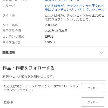
シリーズ
たとえば俺が、チャンピオンから王女のヒ
モにジョブチェンジしたとして。シリーズ
タイトル
たとえば俺が、チャンピオンから王女のヒ
モにジョブチェンジしたとして。
タイトルID
20033522
電子版発売日
2023年05月26日
コンテンツ形式
EPUB
サイズ(目安)
100MB
閲覧環境
作品・作者をフォローする
新刊やセール情報をお知らせします。
たとえば俺が、チャンピオンから王女のヒモにジョブ
フォロー
チェンジしたとして。
藍藤唯
フォロー