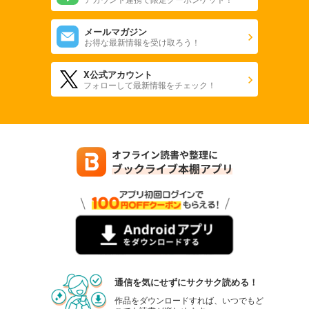
メールマガジン
お得な最新情報を受け取ろう！
X公式アカウント
フォローして最新情報をチェック！
通信を気にせずにサクサク読める！
作品をダウンロードすれば、いつでもど