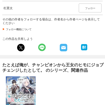
杠憲太
フォロー
その他の作者をフォローする場合は、作者名から作者ページを表示して
ください
フォロー機能について
この作品を共有しよう
たとえば俺が、チャンピオンから王女のヒモにジョブ
チェンジしたとして。 のシリーズ、関連作品