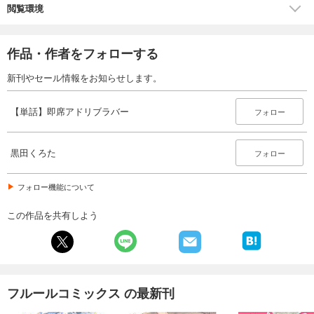
閲覧環境
作品・作者をフォローする
新刊やセール情報をお知らせします。
【単話】即席アドリブラバー
フォロー
黒田くろた
フォロー
フォロー機能について
この作品を共有しよう
フルールコミックス の最新刊