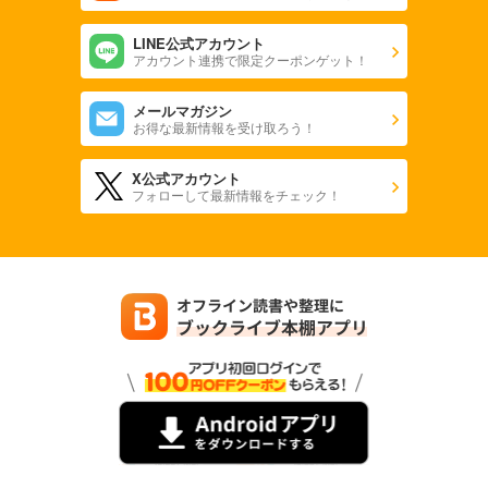
LINE公式アカウント
アカウント連携で限定クーポンゲット！
メールマガジン
お得な最新情報を受け取ろう！
X公式アカウント
フォローして最新情報をチェック！