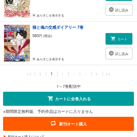
試し読み
あらすじを表示する
猫と魂の交感ダイアリー 7巻
583
円 (税込)
カート
試し読み
あらすじを表示する
<<
<
1
・
・
・
>
>>
1～7巻配信中
カートに全巻入れる
※期間限定無料版、予約作品はカートに入りません
新刊オート購入
新刊オート購入について