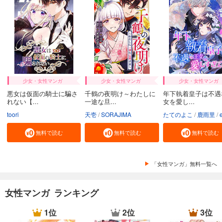
少女・女性マンガ
少女・女性マンガ
少女・女性マンガ
悪女は仮面の騎士に騙さ
千鶴の夜明け～わたしに
年下執着皇子は不遇
れない【...
一途な旦...
女を愛し...
toori
天壱
SORAJIMA
たてのよこ
鹿雨里
en-d
無料で読む
無料で読む
無料で読む
「女性マンガ」無料一覧へ
女性マンガ ランキング
1位
2位
3位