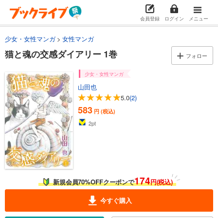
会員登録
ログイン
メニュー
少女・女性マンガ
女性マンガ
猫と魂の交感ダイアリー 1巻
フォロー
少女・女性マンガ
山田也
5.0
(2)
583
円 (税込)
2
pt
174
新規会員70%OFFクーポンで
円(税込)
今すぐ購入