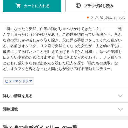
カートに入れる
ブラウザ試し読み
アプリ試し読みはこちら
「魂になったら突然、白黒の猫がしゃべりかけてきた！？」――――死
んでしまったけれど心残りがあり、この世を彷徨っている魂たち。そん
な魂の悲しみや苦しみを取り除き、天に昇る手助けをしてくれる猫がい
る。名前はオタフク。３２歳で突然亡くなった女性が、夫と幼い子供に
最後にしてあげたいことを叶えてあげる『ぼたん日和』。母への感謝を
伝えたい少女のために奔走する『嘘はさよならのかわり』。ノラ猫たち
とともに猫好きなおばあさんを殺した犯人を探す『猫たちの挽歌』な
ど、オタフクと魂となった人間たちが繰り広げる感動ミステリー。
ヒューマンドラマ
詳しい情報を見る
閲覧環境
猫と魂の交感ダイアリー の一覧