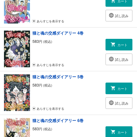
カート
試し読み
あらすじを表示する
猫と魂の交感ダイアリー 4巻
583
円 (税込)
カート
試し読み
あらすじを表示する
猫と魂の交感ダイアリー 5巻
583
円 (税込)
カート
試し読み
あらすじを表示する
猫と魂の交感ダイアリー 6巻
583
円 (税込)
カート