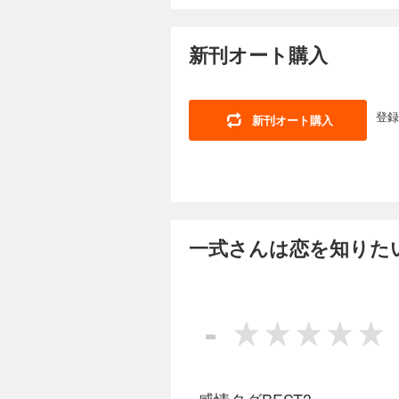
新刊オート購入
登録
新刊オート購入
一式さんは恋を知りたい
-