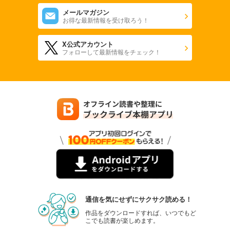
メールマガジン
お得な最新情報を受け取ろう！
X公式アカウント
フォローして最新情報をチェック！
通信を気にせずにサクサク読める！
作品をダウンロードすれば、いつでもど
こでも読書が楽しめます。