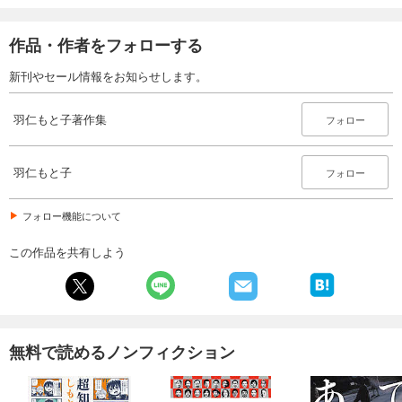
作品・作者をフォローする
新刊やセール情報をお知らせします。
羽仁もと子著作集
フォロー
羽仁もと子
フォロー
フォロー機能について
この作品を共有しよう
無料で読めるノンフィクション