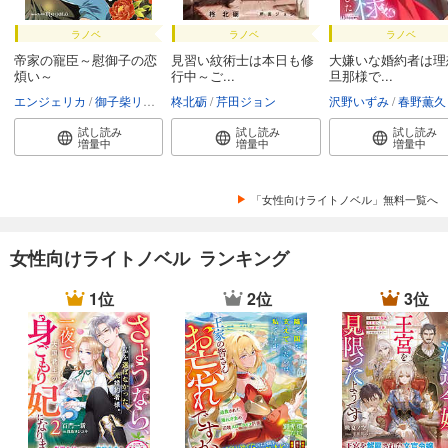
ラノベ
ラノベ
ラノベ
帝家の寵臣～慰御子の恋
見習い紋術士は本日も修
大嫌いな婚約者は理
煩い～
行中～ご...
旦那様で...
エンジェリカ
御子柴リョウ
柊北砺
芹田ジョン
沢野いずみ
春野薫久
試し読み
試し読み
試し読み
増量中
増量中
増量中
「女性向けライトノベル」無料一覧へ
女性向けライトノベル ランキング
1位
2位
3位