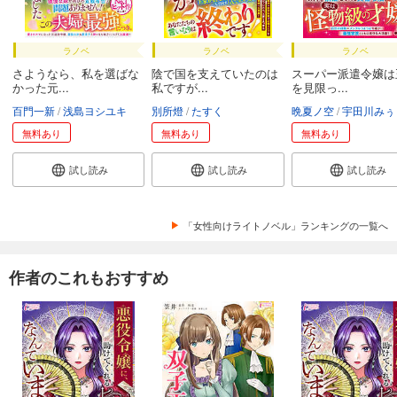
ラノベ
ラノベ
ラノベ
さようなら、私を選ばな
陰で国を支えていたのは
スーパー派遣令嬢は
かった元...
私ですが...
を見限っ...
百門一新
浅島ヨシユキ
別所燈
たすく
晩夏ノ空
宇田川みぅ
無料あり
無料あり
無料あり
試し読み
試し読み
試し読み
「女性向けライトノベル」ランキングの一覧へ
作者のこれもおすすめ