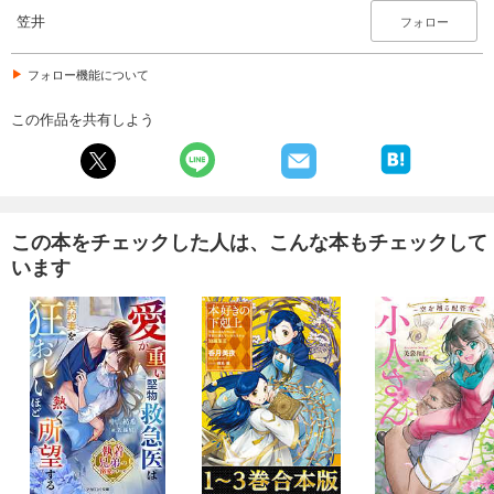
笠井
フォロー
フォロー機能について
この作品を共有しよう
この本をチェックした人は、こんな本もチェックして
います