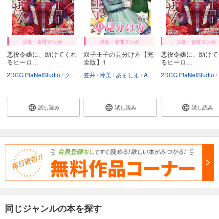
少女・女性マンガ
少女・女性マンガ
少女・女性マンガ
悪役令嬢に、助けてくれ
双子王子の見分け方【完
悪役令嬢に、助けて
るヒーロ...
全版】1
るヒーロ...
2DCG PlaNetStudio
クリーク・アンド・リバー社
笠井
怜美
あましま
Amary
サク
2DCG PlaNetStudio
笠井
ク
試し読み
試し読み
試し読み
同じジャンルの本を探す