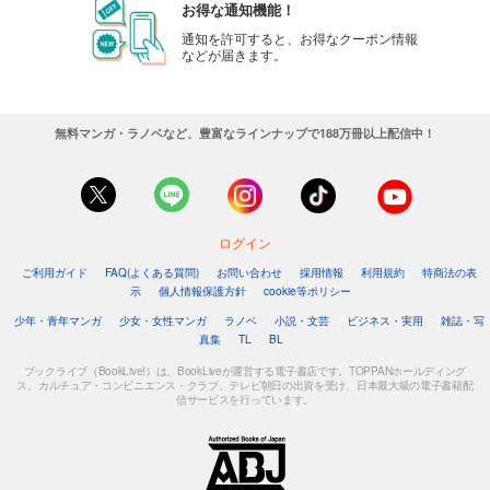
お得な通知機能！
通知を許可すると、お得なクーポン情報
などが届きます。
無料マンガ・ラノベなど、豊富なラインナップで188万冊以上配信中！
ログイン
ご利用ガイド
FAQ(よくある質問)
お問い合わせ
採用情報
利用規約
特商法の表
示
個人情報保護方針
cookie等ポリシー
少年・青年マンガ
少女・女性マンガ
ラノベ
小説・文芸
ビジネス・実用
雑誌・写
真集
TL
BL
ブックライブ（BookLive!）は、BookLiveが運営する電子書店です。TOPPANホールディング
ス、カルチュア・コンビニエンス・クラブ、テレビ朝日の出資を受け、日本最大級の電子書籍配
信サービスを行っています。