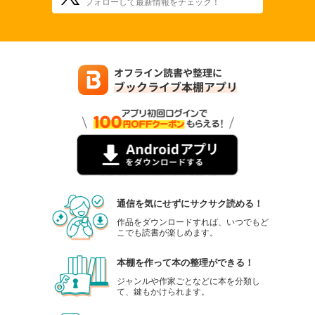
フォローして最新情報をチェック！
通信を気にせずにサクサク読める！
作品をダウンロードすれば、いつでもど
こでも読書が楽しめます。
本棚を作って本の整理ができる！
ジャンルや作家ごとなどに本を分類し
て、鍵もかけられます。