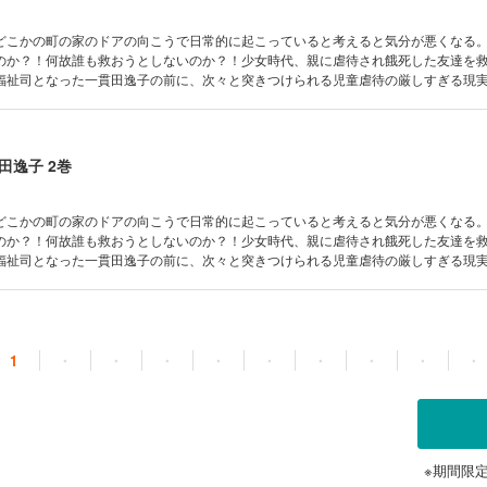
どこかの町の家のドアの向こうで日常的に起こっていると考えると気分が悪くなる
のか？！何故誰も救おうとしないのか？！少女時代、親に虐待され餓死した友達を
福祉司となった一貫田逸子の前に、次々と突きつけられる児童虐待の厳しすぎる現
児童虐待」の今に迫る渾身の社会派感動ドラマ。私達の「見て見ぬ振り」もまた、
田逸子 2巻
どこかの町の家のドアの向こうで日常的に起こっていると考えると気分が悪くなる
のか？！何故誰も救おうとしないのか？！少女時代、親に虐待され餓死した友達を
福祉司となった一貫田逸子の前に、次々と突きつけられる児童虐待の厳しすぎる現
児童虐待」の今に迫る渾身の社会派感動ドラマ。私達の「見て見ぬ振り」もまた、
1
・
・
・
・
・
・
・
・
・
※期間限