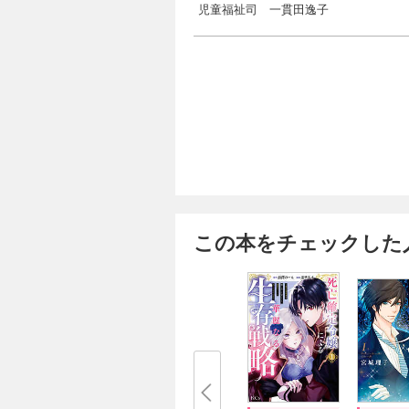
児童福祉司 一貫田逸子
この本をチェックした