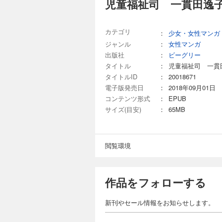
児童福祉司 一貫田逸子
カテゴリ
：
少女・女性マンガ
ジャンル
：
女性マンガ
出版社
：
ビーグリー
タイトル
：
児童福祉司 一貫
タイトルID
：
20018671
電子版発売日
：
2018年09月01日
コンテンツ形式
：
EPUB
サイズ(目安)
：
65MB
閲覧環境
作品をフォローする
新刊やセール情報をお知らせします。