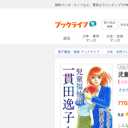
無料マンガ・ラノベなど、豊富なラインナップで18
絞り込み
検索
少年・青年
少女・女性
総合
マンガ
マンガ
電子書籍・漫画 ブックライブ
少女・女性マ
完結
児
少女
さか
770
5.0
こん