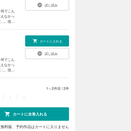
試し読み
。何でこん
救えなかっ
実…。現代
子供を殺す
カートに入れる
試し読み
。何でこん
救えなかっ
実…。現代
子供を殺す
1～2件目
/
2件
>
>>
カートに全巻入れる
定無料版、予約作品はカートに入りません