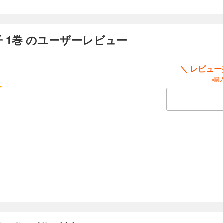
 1巻 のユーザーレビュー
＼ レビュ
※購