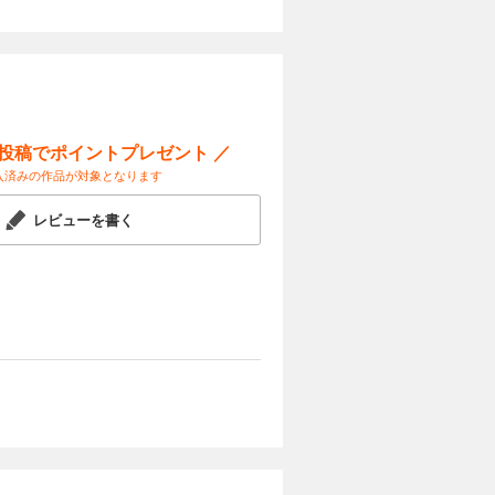
ー投稿でポイントプレゼント ／
入済みの作品が対象となります
レビューを書く