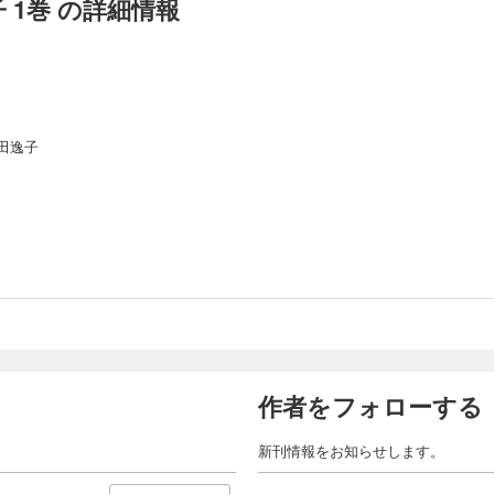
 1巻 の詳細情報
田逸子
作者をフォローする
新刊情報をお知らせします。