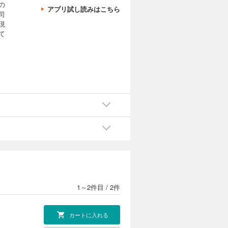
の
アプリ試し読みはこちら
司
現
て
1～2件目
/
2件
カートに入れる