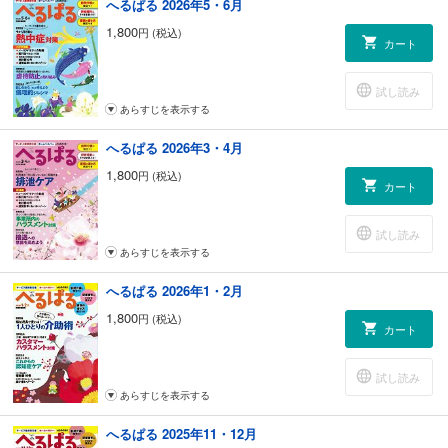
へるぱる 2026年5・6月
1,800
円 (税込)
カート
試し読み
あらすじを表示する
へるぱる 2026年3・4月
1,800
円 (税込)
カート
試し読み
あらすじを表示する
へるぱる 2026年1・2月
1,800
円 (税込)
カート
試し読み
あらすじを表示する
へるぱる 2025年11・12月