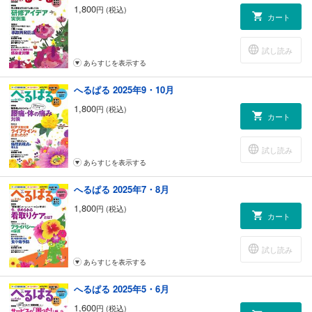
1,800
円 (税込)
カート
試し読み
あらすじを表示する
へるぱる 2025年9・10月
1,800
円 (税込)
カート
試し読み
あらすじを表示する
へるぱる 2025年7・8月
1,800
円 (税込)
カート
試し読み
あらすじを表示する
へるぱる 2025年5・6月
1,600
円 (税込)