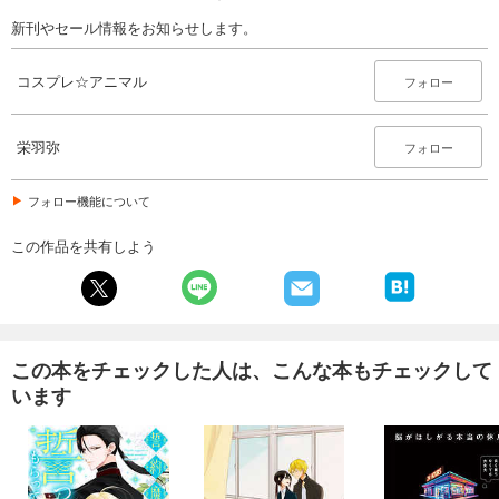
新刊やセール情報をお知らせします。
コスプレ☆アニマル
フォロー
栄羽弥
フォロー
フォロー機能について
この作品を共有しよう
この本をチェックした人は、こんな本もチェックして
います