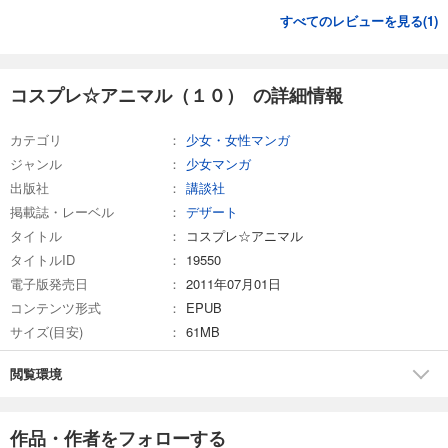
すべてのレビューを見る(
1
)
コスプレ☆アニマル（１０） の詳細情報
カテゴリ
少女・女性マンガ
ジャンル
少女マンガ
出版社
講談社
掲載誌・レーベル
デザート
タイトル
コスプレ☆アニマル
タイトルID
19550
電子版発売日
2011年07月01日
コンテンツ形式
EPUB
サイズ(目安)
61MB
閲覧環境
作品・作者をフォローする