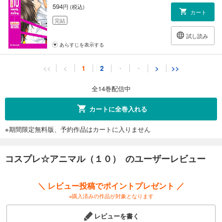
594
円 (税込)
カート
完結
試し読み
あらすじを表示する
コスプレ☆アニマル（１１）
<<
<
1
2
・
・
>
>>
594
円 (税込)
カート
全14巻配信中
完結
試し読み
カートに全巻入れる
あらすじを表示する
※期間限定無料版、予約作品はカートに入りません
コスプレ☆アニマル（１２）
594
円 (税込)
カート
コスプレ☆アニマル（１０） のユーザーレビュー
完結
試し読み
＼ レビュー投稿でポイントプレゼント ／
あらすじを表示する
※購入済みの作品が対象となります
コスプレ☆アニマル（１３）
レビューを書く
594
円 (税込)