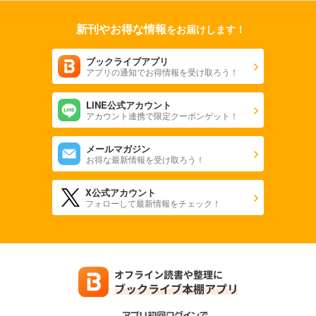
新刊やお得な情報
をお届けします！
ブックライブアプリ
アプリの通知でお得情報を受け取ろう！
LINE公式アカウント
アカウント連携で限定クーポンゲット！
メールマガジン
お得な最新情報を受け取ろう！
X公式アカウント
フォローして最新情報をチェック！