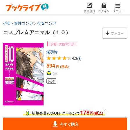
会員登録
ログイン
メニュー
少女・女性マンガ
少女マンガ
コスプレ☆アニマル（１０）
フォロー
少女・女性マンガ
栄羽弥
4.3
(3)
594
円 (税込)
2
pt
完結
178
新規会員70%OFFクーポンで
円(税込)
今すぐ購入