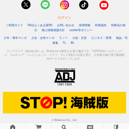
ログイン
ご利用ガイド
FAQ(よくある質問)
お問い合わせ
採用情報
利用規約
特商法の表
示
個人情報保護方針
cookie等ポリシー
少年・青年マンガ
少女・女性マンガ
ラノベ
小説・文芸
ビジネス・実用
雑誌・写
真集
TL
BL
ブックライブ（BookLive!）は、BookLiveが運営する電子書店です。TOPPANホールディング
ス、カルチュア・コンビニエンス・クラブ、テレビ朝日の出資を受け、日本最大級の電子書籍配
信サービスを行っています。
© BookLive Co., Ltd.