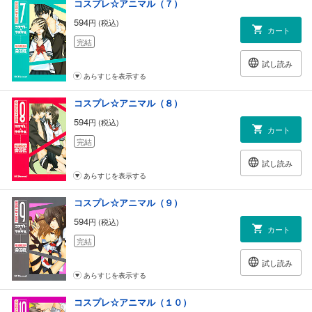
コスプレ☆アニマル（７）
594
円 (税込)
カート
完結
試し読み
あらすじを表示する
コスプレ☆アニマル（８）
594
円 (税込)
カート
完結
試し読み
あらすじを表示する
コスプレ☆アニマル（９）
594
円 (税込)
カート
完結
試し読み
あらすじを表示する
コスプレ☆アニマル（１０）