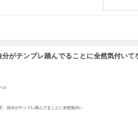
自分がテンプレ踏んでることに全然気付いて
ベル
子、自分がテンプレ踏んでることに全然気付い