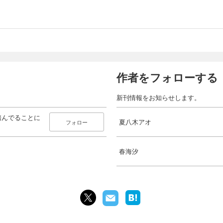
作者をフォローする
新刊情報をお知らせします。
踏んでることに
夏八木アオ
フォロー
春海汐