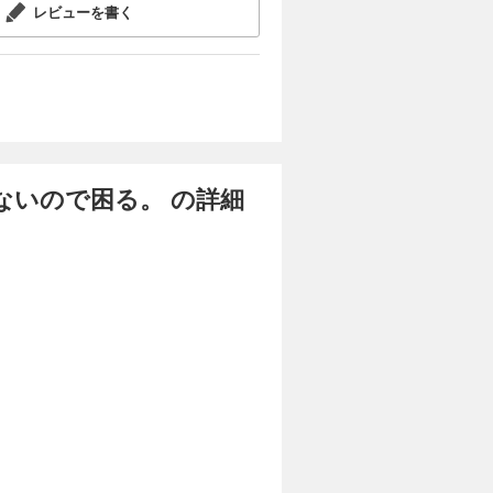
レビューを書く
ないので困る。 の詳細