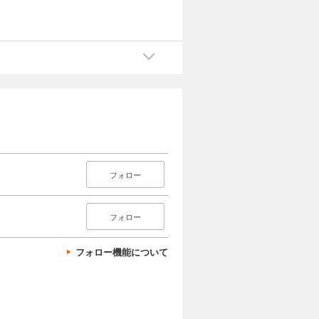
フォロー
フォロー
フォロー機能について