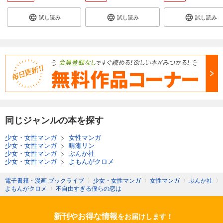
試し読み
試し読み
試し読み
同じジャンルの本を探す
少女・女性マンガ
>
女性マンガ
少女・女性マンガ
>
晴瀬リン
少女・女性マンガ
>
ぶんか社
少女・女性マンガ
>
よもんがクロメ
電子書籍・漫画 ブックライブ
〉
少女・女性マンガ
〉
女性マンガ
〉
ぶんか社
〉
よもんがクロメ
〉
不自由すぎる僕らの恋は
新刊やお得な情報
をお届けします！