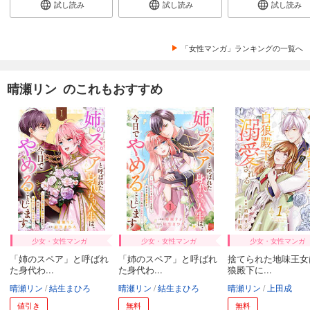
試し読み
試し読み
試し読み
「女性マンガ」ランキングの一覧へ
晴瀬リン のこれもおすすめ
少女・女性マンガ
少女・女性マンガ
少女・女性マンガ
「姉のスペア」と呼ばれ
「姉のスペア」と呼ばれ
捨てられた地味王女
た身代わ...
た身代わ...
狼殿下に...
晴瀬リン
結生まひろ
晴瀬リン
結生まひろ
晴瀬リン
上田成
値引き
無料
無料