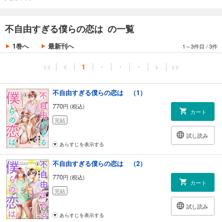
不自由すぎる僕らの恋は の一覧
1巻へ
最新刊へ
1～3件目
/
3件
<<
<
1
・
・
・
>
>>
不自由すぎる僕らの恋は （1）
770
円 (税込)
カート
完結
試し読み
あらすじを表示する
不自由すぎる僕らの恋は （2）
770
円 (税込)
カート
完結
試し読み
あらすじを表示する