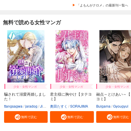
「よもんがクロメ」の最新刊一覧へ
無料で読める女性マンガ
少女・女性マンガ
少女・女性マンガ
少女・女性マンガ
騙されて溺愛再婚しまし
君主様に胸やけ【タテヨ
融点～とけあい～【
た！
ミ】
ヨミ】
ttangsagwa
jaradog
Jimmy sin
奥田たすく
SORAJIMA
Bulgama
Gyougyul
無料で読む
無料で読む
無料で読む