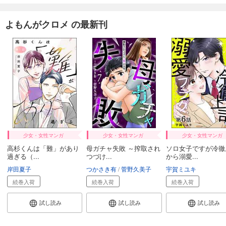
よもんがクロメ の最新刊
少女・女性マンガ
少女・女性マンガ
少女・女性マンガ
高杉くんは「難」があり
母ガチャ失敗 ～搾取され
ソロ女子ですが冷徹
過ぎる（...
つづけ...
から溺愛...
岸田夏子
つかさき有
菅野久美子
宇賀ミユキ
続巻入荷
続巻入荷
続巻入荷
試し読み
試し読み
試し読み