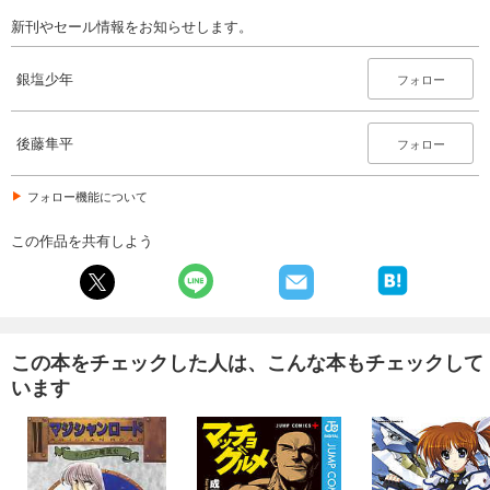
新刊やセール情報をお知らせします。
銀塩少年
フォロー
後藤隼平
フォロー
フォロー機能について
この作品を共有しよう
この本をチェックした人は、こんな本もチェックして
います