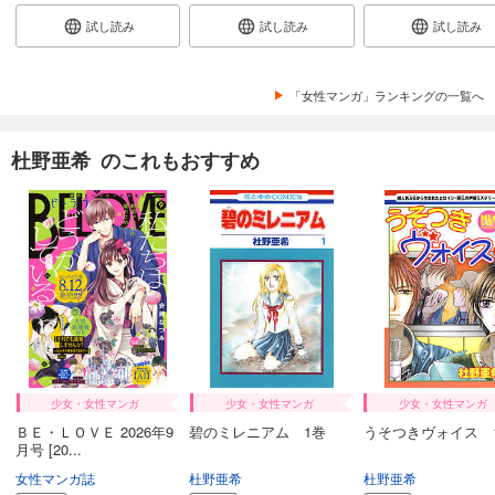
試し読み
試し読み
試し読み
「女性マンガ」ランキングの一覧へ
杜野亜希 のこれもおすすめ
少女・女性マンガ
少女・女性マンガ
少女・女性マンガ
ＢＥ・ＬＯＶＥ 2026年9
碧のミレニアム 1巻
うそつきヴォイス 
月号 [20...
女性マンガ誌
杜野亜希
杜野亜希