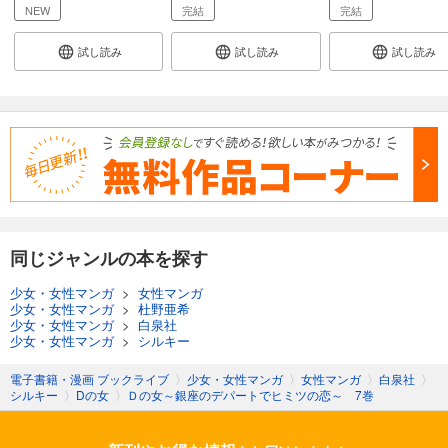
NEW
完結
完結
試し読み
試し読み
試し読み
同じジャンルの本を探す
少女・女性マンガ
>
女性マンガ
少女・女性マンガ
>
杜野亜希
少女・女性マンガ
>
白泉社
少女・女性マンガ
>
シルキー
電子書籍・漫画 ブックライブ
〉
少女・女性マンガ
〉
女性マンガ
〉
白泉社
〉
シルキー
〉
Dの女
〉
Ｄの女～銀座のデパートでヒミツの恋～ 7巻