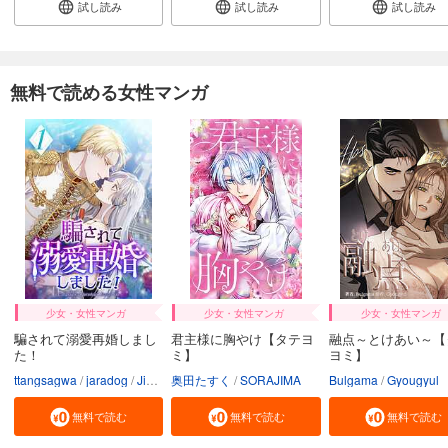
試し読み
試し読み
試し読み
無料で読める女性マンガ
少女・女性マンガ
少女・女性マンガ
少女・女性マンガ
騙されて溺愛再婚しまし
君主様に胸やけ【タテヨ
融点～とけあい～【
た！
ミ】
ヨミ】
ttangsagwa
jaradog
Jimmy sin
奥田たすく
SORAJIMA
Bulgama
Gyougyul
無料で読む
無料で読む
無料で読む