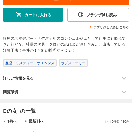
カートに入れる
ブラウザ試し読み
アプリ試し読みはこちら
銀座の老舗デパート「竹屋」初のコンシェルジュとして仕事にも慣れて
きた紅だが、社長の次男・クロとの恋はまだ波乱含み…。出店している
洋菓子店で事件が！？紅の推理が冴える！
推理・ミステリー・サスペンス
ラブストーリー
詳しい情報を見る
閲覧環境
Dの女 の一覧
1巻へ
最新刊へ
1～10件目
/
10件