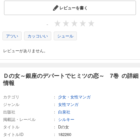
レビューを書く
-
アツい
カッコいい
シュール
レビューがありません。
Ｄの女～銀座のデパートでヒミツの恋～ 7巻 の詳細
情報
カテゴリ
少女・女性マンガ
ジャンル
女性マンガ
出版社
白泉社
掲載誌・レーベル
シルキー
タイトル
Dの女
タイトルID
182260