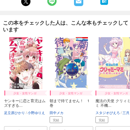
この本をチェックした人は、こんな本もチェックして
います
少女・女性マンガ
少女・女性マンガ
少女・女性マンガ
ヤンキーに恋と育児はム
朝まで待てません！ 1
魔法の天使 クリィ
ズすぎる...
巻
ミ 不機...
足立原ひかり
小野ゆりえ
田中メカ
スタジオぴえろ
三月
完結
完結