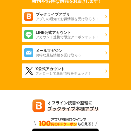
新刊やお得な情報
をお届けします！
ブックライブアプリ
アプリの通知でお得情報を受け取ろう！
LINE公式アカウント
アカウント連携で限定クーポンゲット！
メールマガジン
お得な最新情報を受け取ろう！
X公式アカウント
フォローして最新情報をチェック！