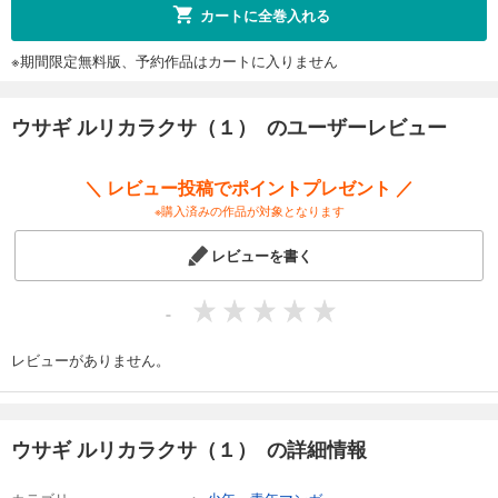
カートに全巻入れる
※期間限定無料版、予約作品はカートに入りません
ウサギ ルリカラクサ（１） のユーザーレビュー
＼ レビュー投稿でポイントプレゼント ／
※購入済みの作品が対象となります
レビューを書く
-
レビューがありません。
ウサギ ルリカラクサ（１） の詳細情報