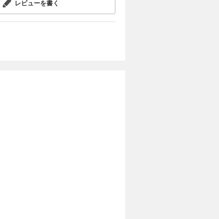
レビューを書く