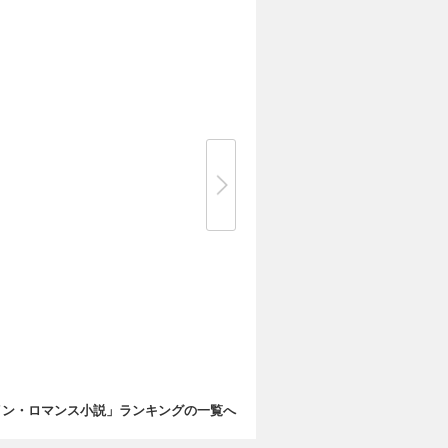
イン・ロマンス小説」ランキングの一覧へ