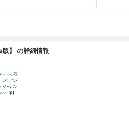
ks版】 の詳細情報
マンス小説
・ジャパン
・ジャパン
ooks版】