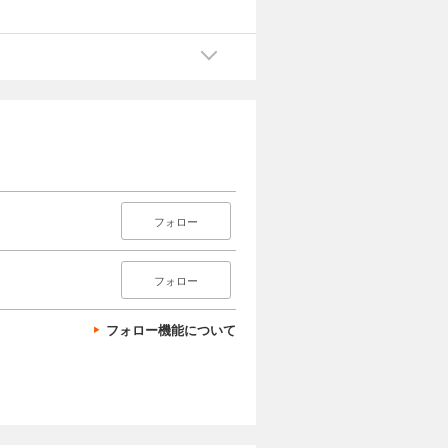
フォロー
フォロー
フォロー機能について