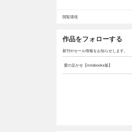
閲覧環境
作品をフォローする
新刊やセール情報をお知らせします。
愛の足かせ【mirabooks版】