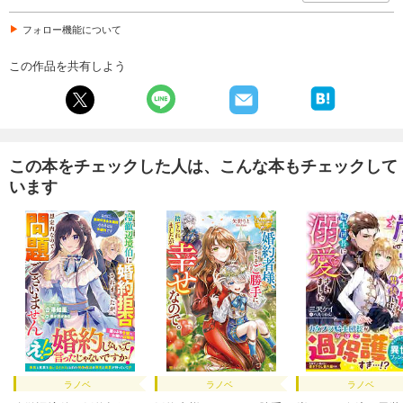
フォロー機能について
この作品を共有しよう
この本をチェックした人は、こんな本もチェックして
います
ラノベ
ラノベ
ラノベ