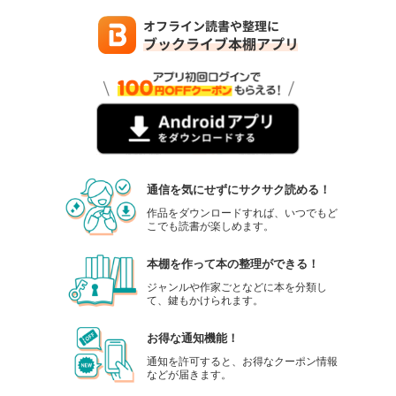
通信を気にせずにサクサク読める！
作品をダウンロードすれば、いつでもど
こでも読書が楽しめます。
本棚を作って本の整理ができる！
ジャンルや作家ごとなどに本を分類し
て、鍵もかけられます。
お得な通知機能！
通知を許可すると、お得なクーポン情報
などが届きます。