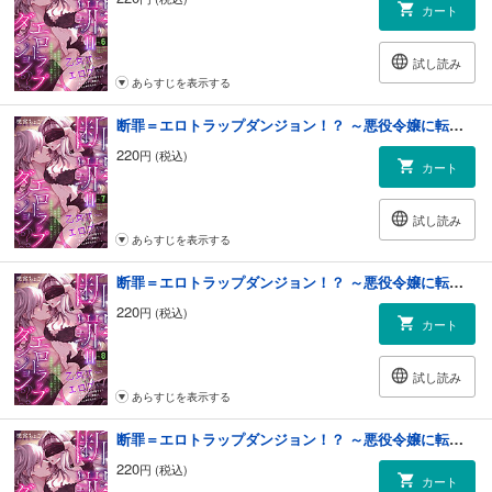
カート
試し読み
あらすじを表示する
断罪＝エロトラップダンジョン！？ ～悪役令嬢に転生したら冤罪で追放されたので攻略対象のアサシンと踏破します～(7)
220
円 (税込)
カート
試し読み
あらすじを表示する
断罪＝エロトラップダンジョン！？ ～悪役令嬢に転生したら冤罪で追放されたので攻略対象のアサシンと踏破します～(8)
220
円 (税込)
カート
試し読み
あらすじを表示する
断罪＝エロトラップダンジョン！？ ～悪役令嬢に転生したら冤罪で追放されたので攻略対象のアサシンと踏破します～(9)
220
円 (税込)
カート