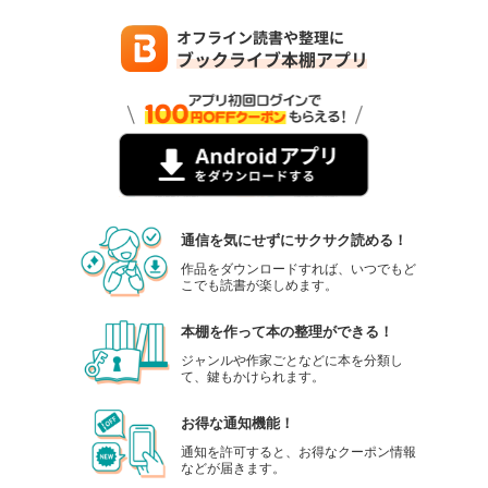
通信を気にせずにサクサク読める！
作品をダウンロードすれば、いつでもど
こでも読書が楽しめます。
本棚を作って本の整理ができる！
ジャンルや作家ごとなどに本を分類し
て、鍵もかけられます。
お得な通知機能！
通知を許可すると、お得なクーポン情報
などが届きます。