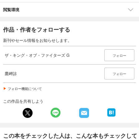
閲覧環境
作品・作者をフォローする
新刊やセール情報をお知らせします。
ザ・キング・オブ・ファイターズ G
フォロー
鷹岬諒
フォロー
フォロー機能について
この作品を共有しよう
この本をチェックした人は、こんな本もチェックして