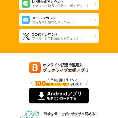
LINE公式アカウント
アカウント連携で限定クーポンゲット！
メールマガジン
お得な最新情報を受け取ろう！
X公式アカウント
フォローして最新情報をチェック！
通信を気にせずにサクサク読める！