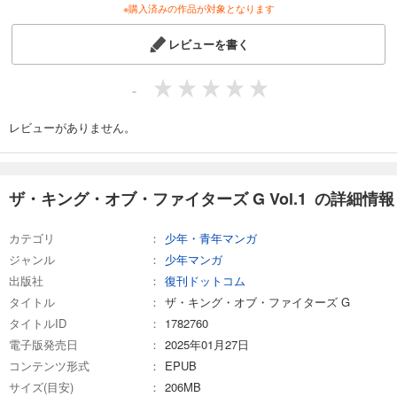
※購入済みの作品が対象となります
レビューを書く
-
レビューがありません。
ザ・キング・オブ・ファイターズ G Vol.1 の詳細情報
カテゴリ
少年・青年マンガ
ジャンル
少年マンガ
出版社
復刊ドットコム
タイトル
ザ・キング・オブ・ファイターズ G
タイトルID
1782760
電子版発売日
2025年01月27日
コンテンツ形式
EPUB
サイズ(目安)
206MB