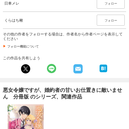
日車メレ
フォロー
くらはち楸
フォロー
その他の作者をフォローする場合は、作者名から作者ページを表示して
ください
フォロー機能について
この作品を共有しよう
悪女令嬢ですが、婚約者の甘いお仕置きに敵いませ
ん 分冊版 のシリーズ、関連作品