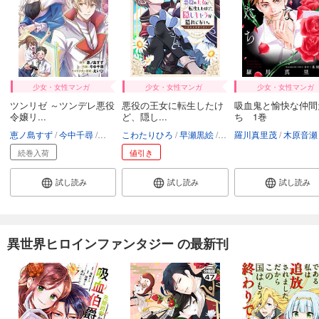
少女・女性マンガ
少女・女性マンガ
少女・女性マンガ
ツンリゼ ～ツンデレ悪役
悪役の王女に転生したけ
吸血鬼と愉快な仲間
令嬢リ...
ど、隠し...
ち 1巻
恵ノ島すず
今中千尋
えいひ
こわたりひろ
早瀬黒絵
comet
羅川真里茂
木原音瀬
続巻入荷
値引き
試し読み
試し読み
試し読み
異世界ヒロインファンタジー の最新刊