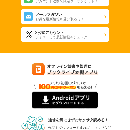
アカウント連携で限定クーポンゲット！
メールマガジン
お得な最新情報を受け取ろう！
X公式アカウント
フォローして最新情報をチェック！
通信を気にせずにサクサク読める！
作品をダウンロードすれば、いつでもど