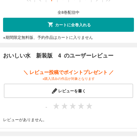
全8巻配信中
カートに全巻入れる
※期間限定無料版、予約作品はカートに入りません
おいしい水 新装版 4 のユーザーレビュー
＼ レビュー投稿でポイントプレゼント ／
※購入済みの作品が対象となります
レビューを書く
-
レビューがありません。