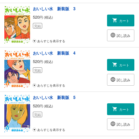
おいしい水 新装版 3
520
円 (税込)
カート
完結
試し読み
あらすじを表示する
おいしい水 新装版 4
520
円 (税込)
カート
完結
試し読み
あらすじを表示する
おいしい水 新装版 5
520
円 (税込)
カート
完結
試し読み
あらすじを表示する