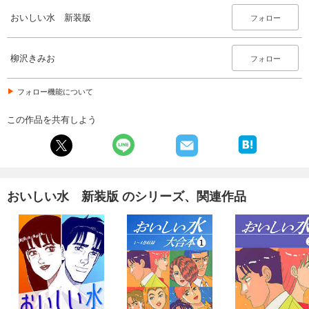
おいしい水 新装版
フォロー
柳沢きみお
フォロー
フォロー機能について
この作品を共有しよう
おいしい水 新装版 のシリーズ、関連作品