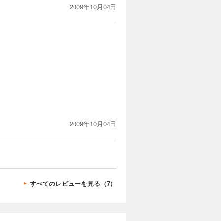
2009年10月04日
2009年10月04日
すべてのレビューを見る（7）