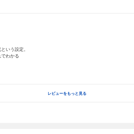
兄という設定。
れでわかる
レビューをもっと見る