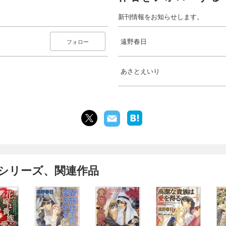
新刊情報をお知らせします。
遠野春日
フォロー
あさとえいり
のシリーズ、関連作品