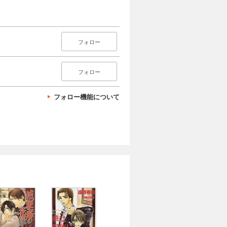
フォロー
フォロー
フォロー機能について