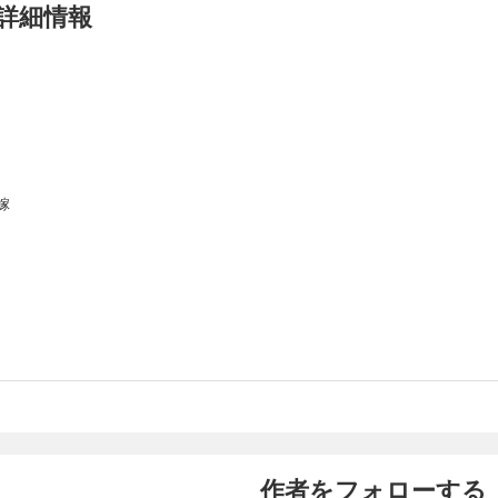
詳細情報
嫁
作者をフォローする