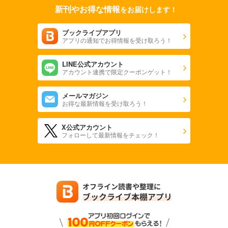
新刊やお得な情報
をお届けします！
ブックライブアプリ
アプリの通知でお得情報を受け取ろう！
LINE公式アカウント
アカウント連携で限定クーポンゲット！
メールマガジン
お得な最新情報を受け取ろう！
X公式アカウント
フォローして最新情報をチェック！