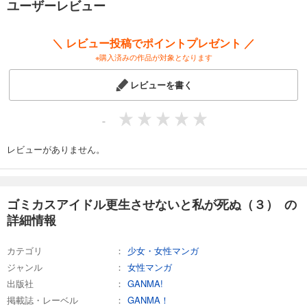
ユーザーレビュー
＼ レビュー投稿でポイントプレゼント ／
※購入済みの作品が対象となります
レビューを書く
-
レビューがありません。
ゴミカスアイドル更生させないと私が死ぬ（３） の
詳細情報
カテゴリ
少女・女性マンガ
ジャンル
女性マンガ
出版社
GANMA!
掲載誌・レーベル
GANMA！