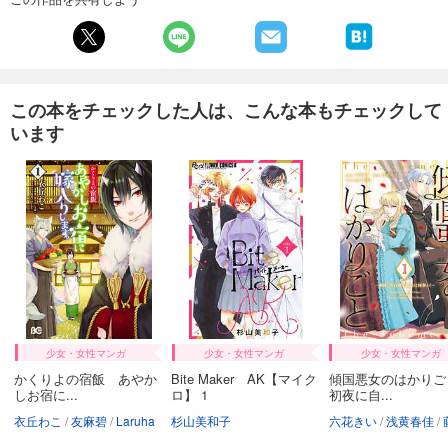
この本をチェックした人は、こんな本もチェックして
います
少女・女性マンガ
少女・女性マンガ
少女・女性マンガ
かくりよの宿飯 あやか
Bite Maker AK【マイク
傾国悪女のはかりご
しお宿に...
ロ】 1
初夜に自...
衣丘わこ
友麻碧
Laruha
杉山美和子
六花きい
浅黄春佳
藤