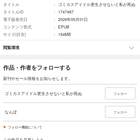
タイトル
ゴミカスアイドル更生させないと私が死ぬ
タイトルID
1747487
電子版発売日
2026年05月01日
コンテンツ形式
EPUB
サイズ(目安)
154MB
閲覧環境
作品・作者をフォローする
新刊やセール情報をお知らせします。
ゴミカスアイドル更生させないと私が死ぬ
フォロー
なんぽ
フォロー
フォロー機能について
この作品を共有しよう