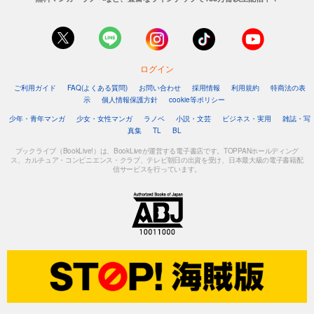
ログイン
ご利用ガイド
FAQ(よくある質問)
お問い合わせ
採用情報
利用規約
特商法の表
示
個人情報保護方針
cookie等ポリシー
少年・青年マンガ
少女・女性マンガ
ラノベ
小説・文芸
ビジネス・実用
雑誌・写
真集
TL
BL
ブックライブ（BookLive!）は、BookLiveが運営する電子書店です。TOPPANホールディング
ス、カルチュア・コンビニエンス・クラブ、テレビ朝日の出資を受け、日本最大級の電子書籍配
信サービスを行っています。