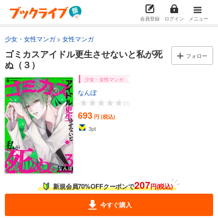
会員登録
ログイン
メニュー
少女・女性マンガ
女性マンガ
ゴミカスアイドル更生させないと私が死
フォロー
ぬ（３）
少女・女性マンガ
なんぽ
-
(0)
693
円 (税込)
3
pt
207
新規会員70%OFFクーポンで
円(税込)
今すぐ購入