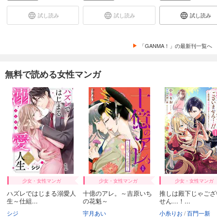
試し読み
試し読み
試し読み
「GANMA！」の最新刊一覧へ
無料で読める女性マンガ
少女・女性マンガ
少女・女性マンガ
少女・女性マンガ
ハズレではじまる溺愛人
十億のアレ。～吉原いち
推しは殿下じゃござ
生～仕組...
の花魁～
せん…！...
シジ
宇月あい
小糸りお
百門一新