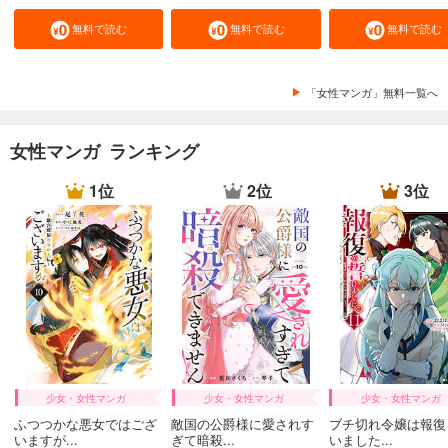
無料で読む
無料で読む
無料で読む
「女性マンガ」無料一覧へ
女性マンガ ランキング
1位
2位
3位
少女・女性マンガ
少女・女性マンガ
少女・女性マンガ
ふつつかな悪女ではござ
敵国の公爵様に愛されす
ブチ切れ令嬢は報復
いますが...
ぎて暗殺...
いました...