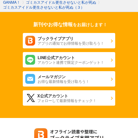
GANMA！
〉
ゴミカスアイドル更生させないと私が死ぬ
〉
ゴミカスアイドル更生させないと私が死ぬ（３）
新刊やお得な情報
をお届けします！
ブックライブアプリ
アプリの通知でお得情報を受け取ろう！
LINE公式アカウント
アカウント連携で限定クーポンゲット！
メールマガジン
お得な最新情報を受け取ろう！
X公式アカウント
フォローして最新情報をチェック！