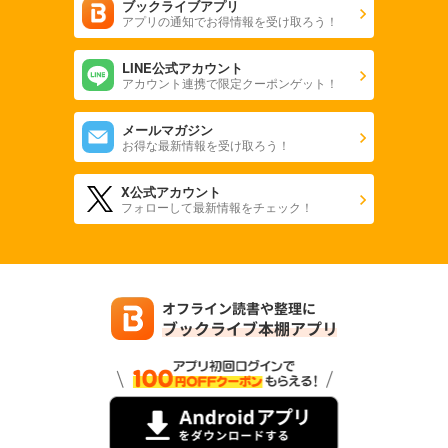
ブックライブアプリ
アプリの通知でお得情報を受け取ろう！
LINE公式アカウント
アカウント連携で限定クーポンゲット！
メールマガジン
お得な最新情報を受け取ろう！
X公式アカウント
フォローして最新情報をチェック！