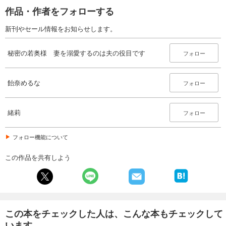
作品・作者をフォローする
新刊やセール情報をお知らせします。
秘密の若奥様 妻を溺愛するのは夫の役目です
フォロー
飴奈めるな
フォロー
緒莉
フォロー
フォロー機能について
この作品を共有しよう
この本をチェックした人は、こんな本もチェックして
います