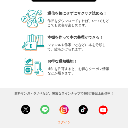
通信を気にせずにサクサク読める！
作品をダウンロードすれば、いつでもど
こでも読書が楽しめます。
本棚を作って本の整理ができる！
ジャンルや作家ごとなどに本を分類し
て、鍵もかけられます。
お得な通知機能！
通知を許可すると、お得なクーポン情報
などが届きます。
無料マンガ・ラノベなど、豊富なラインナップで188万冊以上配信中！
ログイン