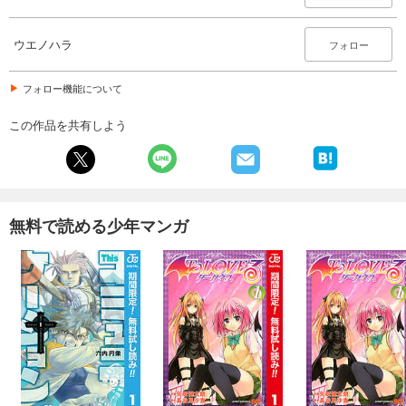
ウエノハラ
フォロー
フォロー機能について
この作品を共有しよう
無料で読める少年マンガ