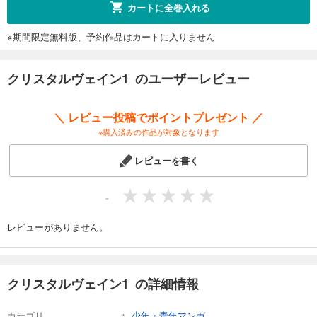
カートに全巻入れる
※期間限定無料版、予約作品はカートに入りません
クリスタルヴェイン1 のユーザーレビュー
＼ レビュー投稿でポイントプレゼント ／
※購入済みの作品が対象となります
レビューを書く
-
レビューがありません。
クリスタルヴェイン1 の詳細情報
カテゴリ
少年・青年マンガ