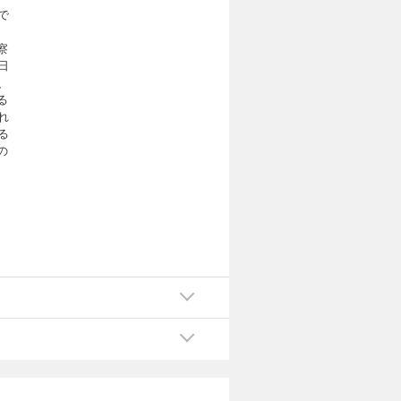
で
察
日
、
る
れ
る
の
】
意