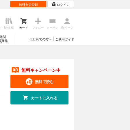
無料会員登録
ログイン
歴
My本棚
カート
フォロー
クーポン
Myページ
雑誌
はじめての方へ
ご利用ガイド
写真集
無料キャンペーン中
無料で読む
カートに入れる