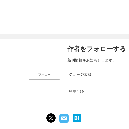
作者をフォローする
新刊情報をお知らせします。
ジョージ太郎
フォロー
星鹿可ひ