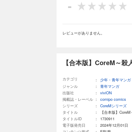
-
レビューがありません。
【合本版】CoreM～殺
カテゴリ
：
少年・青年マンガ
ジャンル
：
青年マンガ
出版社
：
viviON
掲載誌・レーベル
：
comipo comics
シリーズ
：
CoreMシリーズ
タイトル
：
【合本版】Core
タイトルID
：
1730911
電子版発売日
：
2024年12月01日
コンテンツ形式
：
EPUB