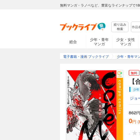
無料マンガ・ラノベなど、豊富なラインナップで18
絞り込み
検索
少年・青年
少女・女性
総合
マンガ
マンガ
電子書籍・漫画 ブックライブ
少年・青年マ
無料
【合
少年
ジョ
862
円
0
円 
-