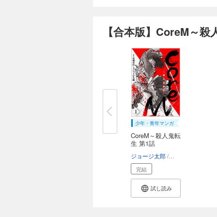
【合本版】CoreM～
少年・青年マンガ
CoreM～殺人鬼転
生 第1話
ジョージ太郎
星鹿可ひ
完結
試し読み