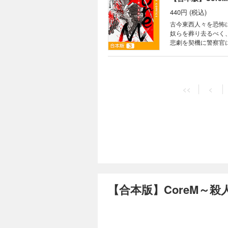
ていく……！※こちら
440円 (税込)
た作品となります。
古今東西人々を恐怖
奴らを葬り去るべく
悲劇を契機に警察官
下ろす不可解な現場
『CoreM』のメ
ア』を埋め込まれた
これ以上『コア』犯
ていく……！――そ
<<
<
は【第11話～第14
複購入にご注意下さ
【合本版】CoreM～殺