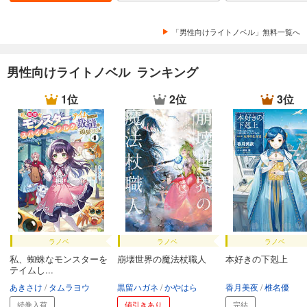
「男性向けライトノベル」無料一覧へ
男性向けライトノベル ランキング
1位
2位
3位
ラノベ
ラノベ
ラノベ
私、蜘蛛なモンスターを
崩壊世界の魔法杖職人
本好きの下剋上
テイムし...
あきさけ
タムラヨウ
黒留ハガネ
かやはら
香月美夜
椎名優
続巻入荷
値引きあり
完結