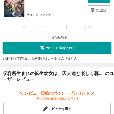
試し読み
あらすじを表示する
<<
<
1
・
・
・
>
>>
1～3巻配信中
カートに全巻入れる
※期間限定無料版、予約作品はカートに入りません
収容所生まれの転生幼女は、囚人達と楽しく暮... のユ
ーザーレビュー
＼ レビュー投稿でポイントプレゼント ／
※購入済みの作品が対象となります
レビューを書く