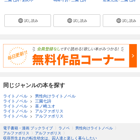
試し読み
試し読み
試し読み
同じジャンルの本を探す
ライトノベル
>
男性向けライトノベル
ライトノベル
>
三園七詩
ライトノベル
>
喜ノ崎ユオ
ライトノベル
>
アルファポリス
ライトノベル
>
アルファポリス
電子書籍・漫画 ブックライブ
〉
ラノベ
〉
男性向けライトノベル
〉
アルファポリス
〉
アルファポリス
〉
収容所生まれの転生幼女は、囚人達と楽しく暮らしたい