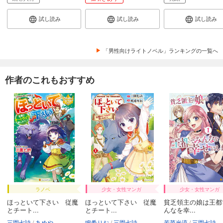
試し読み
試し読み
試し読み
「男性向けライトノベル」ランキングの一覧へ
作者のこれもおすすめ
ラノベ
少女・女性マンガ
少女・女性マンガ
ほっといて下さい 従魔
ほっといて下さい 従魔
貧乏領主の娘は王都
とチート...
とチート...
んなを幸...
三園七詩
あめや
鳴希りお
三園七詩
若菜光流
三園七詩