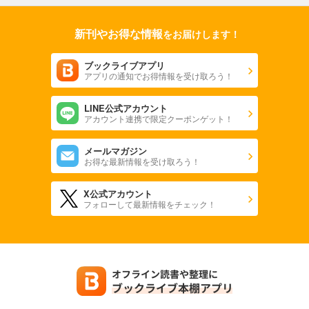
新刊やお得な情報
をお届けします！
ブックライブアプリ
アプリの通知でお得情報を受け取ろう！
LINE公式アカウント
アカウント連携で限定クーポンゲット！
メールマガジン
お得な最新情報を受け取ろう！
X公式アカウント
フォローして最新情報をチェック！