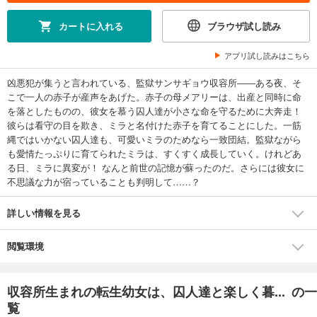
カートに入れる
ブラウザ試し読み
アプリ試し読みはこちら
凶悪犯が集うと言われている、監獄サンサギョウ収容所――ある夜、そ
こで一人の赤子が産声をあげた。赤子の母メアリーは、出産と同時に命
を落としたものの、彼女を慕う囚人達が小さな命を守るために大奔走！
彼らは看守の目を欺き、ミラと名付けた赤子を育てることにした。一筋
縄ではいかない囚人達も、可愛いミラのためなら一致団結。監獄ながら
も愛情たっぷりに育てられたミラは、すくすく成長していく。けれどあ
る日、ミラに異変が！ なんと前世の記憶が蘇ったのだ。さらには彼女に
不思議な力が宿っていることも判明して……？
詳しい情報を見る
閲覧環境
収容所生まれの転生幼女は、囚人達と楽しく暮... の一
覧