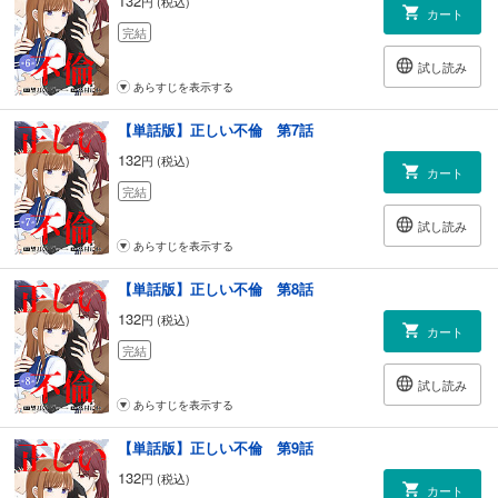
132
円 (税込)
カート
完結
試し読み
あらすじを表示する
【単話版】正しい不倫 第7話
132
円 (税込)
カート
完結
試し読み
あらすじを表示する
【単話版】正しい不倫 第8話
132
円 (税込)
カート
完結
試し読み
あらすじを表示する
【単話版】正しい不倫 第9話
132
円 (税込)
カート