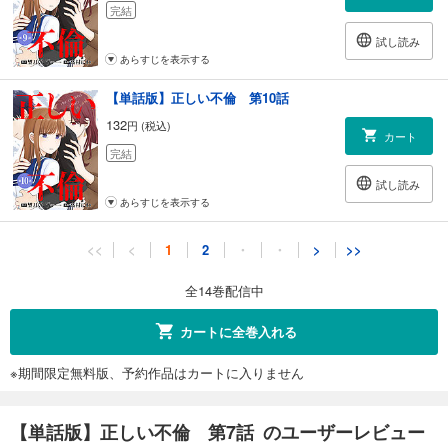
完結
試し読み
あらすじを表示する
【単話版】正しい不倫 第10話
132
円 (税込)
カート
完結
試し読み
あらすじを表示する
【単話版】正しい不倫 第11話
<<
<
1
2
・
・
>
>>
132
円 (税込)
カート
全14巻配信中
完結
試し読み
カートに全巻入れる
あらすじを表示する
※期間限定無料版、予約作品はカートに入りません
【単話版】正しい不倫 第12話
132
円 (税込)
カート
【単話版】正しい不倫 第7話 のユーザーレビュー
完結