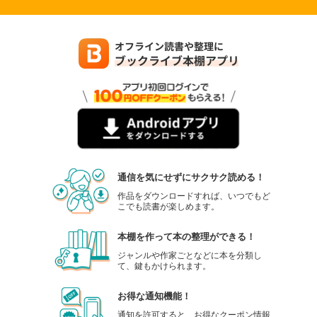
通信を気にせずにサクサク読める！
作品をダウンロードすれば、いつでもど
こでも読書が楽しめます。
本棚を作って本の整理ができる！
ジャンルや作家ごとなどに本を分類し
て、鍵もかけられます。
お得な通知機能！
通知を許可すると、お得なクーポン情報