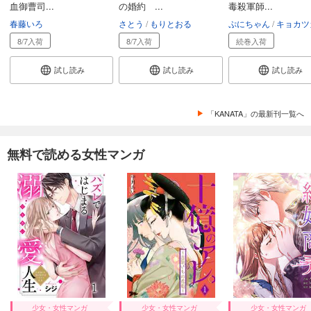
血御曹司...
の婚約 ...
毒殺軍師...
春藤いろ
さとう
もりとおる
ぷにちゃん
キョカツカ
8/7入荷
8/7入荷
続巻入荷
試し読み
試し読み
試し読み
「KANATA」の最新刊一覧へ
無料で読める女性マンガ
少女・女性マンガ
少女・女性マンガ
少女・女性マンガ