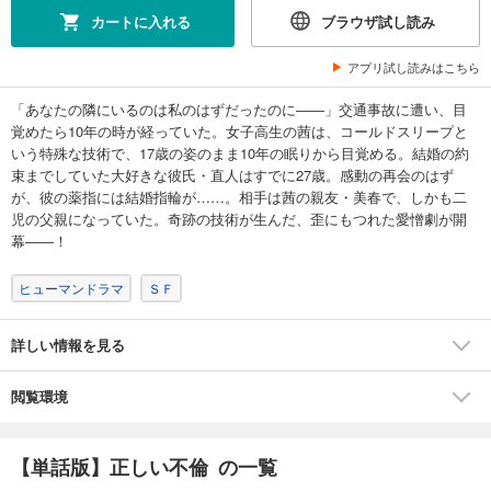
カートに入れる
ブラウザ試し読み
アプリ試し読みはこちら
「あなたの隣にいるのは私のはずだったのに――」交通事故に遭い、目
覚めたら10年の時が経っていた。女子高生の茜は、コールドスリープと
いう特殊な技術で、17歳の姿のまま10年の眠りから目覚める。結婚の約
束までしていた大好きな彼氏・直人はすでに27歳。感動の再会のはず
が、彼の薬指には結婚指輪が……。相手は茜の親友・美春で、しかも二
児の父親になっていた。奇跡の技術が生んだ、歪にもつれた愛憎劇が開
幕――！
ヒューマンドラマ
ＳＦ
詳しい情報を見る
閲覧環境
【単話版】正しい不倫 の一覧