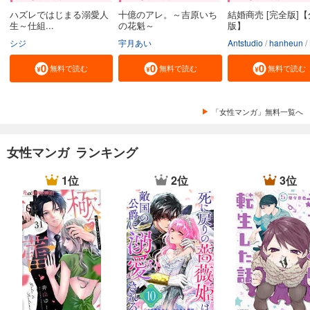
ハズレではじまる溺愛人
十億のアレ。～吉原いち
結婚商売 [完全版]
生～仕組...
の花魁～
版】
シジ
宇月あい
Antstudio
hanheun
無料で読む
無料で読む
無料で読む
「女性マンガ」無料一覧へ
女性マンガ ランキング
1位
2位
3位