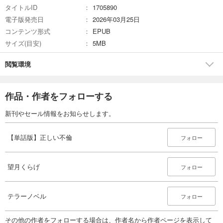
タイトルID
1705890
電子版発売日
2026年03月25日
コンテンツ形式
EPUB
サイズ(目安)
5MB
閲覧環境
作品・作者をフォローする
新刊やセール情報をお知らせします。
【単話版】正しい不倫
フォロー
望月くらげ
フォロー
テラーノベル
フォロー
その他の作者をフォローする場合は、作者名から作者ページを表示して