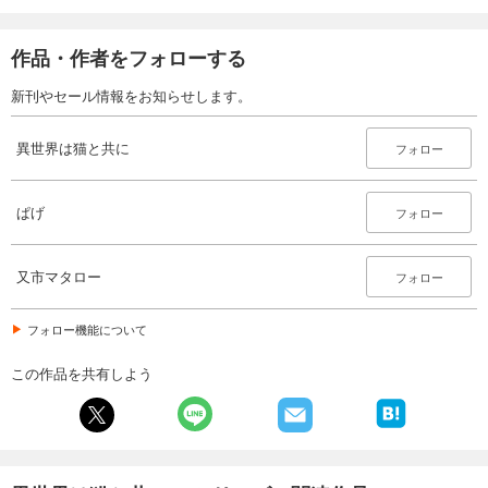
作品・作者をフォローする
新刊やセール情報をお知らせします。
異世界は猫と共に
フォロー
ぱげ
フォロー
又市マタロー
フォロー
フォロー機能について
この作品を共有しよう