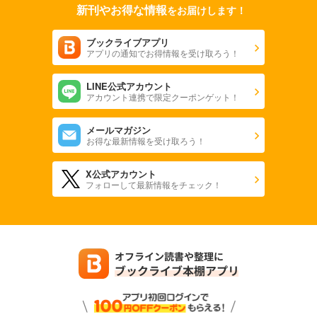
新刊やお得な情報
をお届けします！
ブックライブアプリ
アプリの通知でお得情報を受け取ろう！
LINE公式アカウント
アカウント連携で限定クーポンゲット！
メールマガジン
お得な最新情報を受け取ろう！
X公式アカウント
フォローして最新情報をチェック！