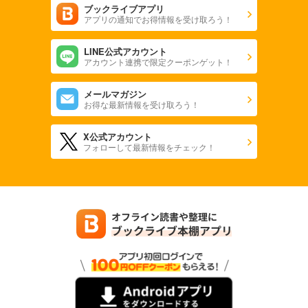
ブックライブアプリ
アプリの通知でお得情報を受け取ろう！
LINE公式アカウント
アカウント連携で限定クーポンゲット！
メールマガジン
お得な最新情報を受け取ろう！
X公式アカウント
フォローして最新情報をチェック！