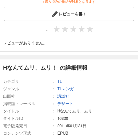
※購入済みの作品が対象となります
レビューを書く
-
レビューがありません。
Hなんてムリ、ムリ！ の詳細情報
カテゴリ
TL
ジャンル
TLマンガ
出版社
講談社
掲載誌・レーベル
デザート
タイトル
Hなんてムリ、ムリ！
タイトルID
16330
電子版発売日
2011年01月31日
コンテンツ形式
EPUB