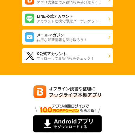
アプリの通知でお得情報を受け取ろう！
LINE公式アカウント
アカウント連携で限定クーポンゲット！
メールマガジン
お得な最新情報を受け取ろう！
X公式アカウント
フォローして最新情報をチェック！